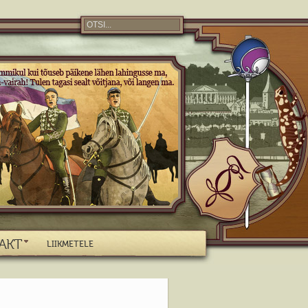
AKT
LIIKMETELE